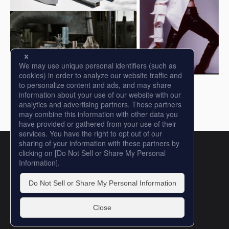
Copyright © DIC Color Design, Inc.