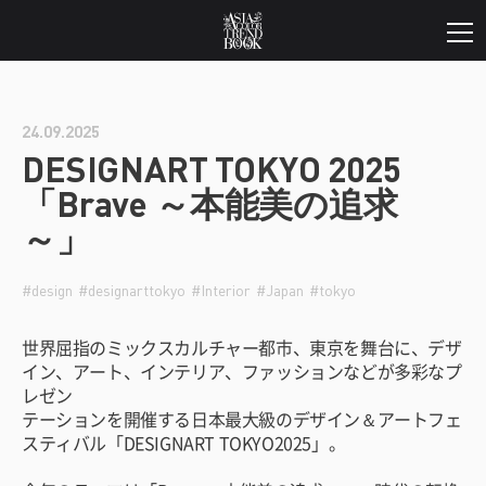
24.09.2025
DESIGNART TOKYO 2025
「Brave ～本能美の追求
～」
#design
#designarttokyo
#Interior
#Japan
#tokyo
世界屈指のミックスカルチャー都市、東京を舞台に、デザ
イン、アート、インテリア、ファッションなどが多彩なプ
レゼン
テーションを開催する日本最大級のデザイン＆アートフェ
スティバル「DESIGNART TOKYO2025」。